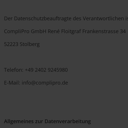
Der Datenschutzbeauftragte des Verantwortlichen is
CompliPro GmbH René Floitgraf Frankenstrasse 34
52223 Stolberg
Telefon: +49 2402 9245980
E-Mail: info@complipro.de
Allgemeines zur Datenverarbeitung