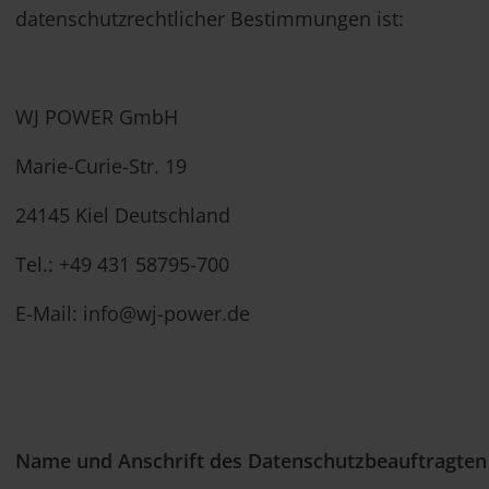
datenschutzrechtlicher Bestimmungen ist:
WJ POWER GmbH
Marie-Curie-Str. 19
24145 Kiel Deutschland
Tel.: +49 431 58795-700
E-Mail: info@wj-power.de
Name und Anschrift des Datenschutzbeauftragten