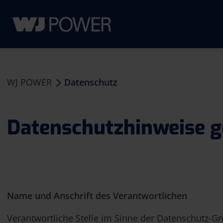
WJ POWER
Datenschutz

Datenschutzhinweise 
Name und Anschrift des Verantwortlichen
Verantwortliche Stelle im Sinne der Datenschutz-