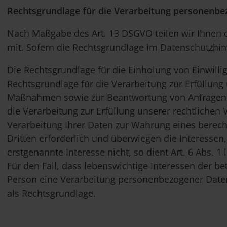
Rechtsgrundlage für die Verarbeitung personenb
Nach Maßgabe des Art. 13 DSGVO teilen wir Ihnen 
mit. Sofern die Rechtsgrundlage im Datenschutzhinw
Die Rechtsgrundlage für die Einholung von Einwilligun
Rechtsgrundlage für die Verarbeitung zur Erfüllung
Maßnahmen sowie zur Beantwortung von Anfragen ist
die Verarbeitung zur Erfüllung unserer rechtlichen Ve
Verarbeitung Ihrer Daten zur Wahrung eines berec
Dritten erforderlich und überwiegen die Interesse
erstgenannte Interesse nicht, so dient Art. 6 Abs. 1
Für den Fall, dass lebenswichtige Interessen der b
Person eine Verarbeitung personenbezogener Daten e
als Rechtsgrundlage.