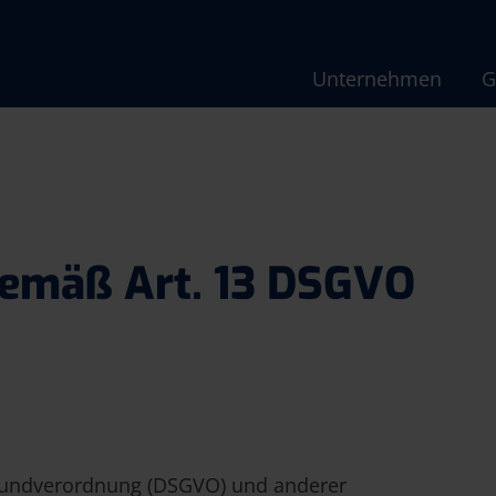
Unternehmen
G
gemäß Art. 13 DSGVO
Grundverordnung (DSGVO) und anderer